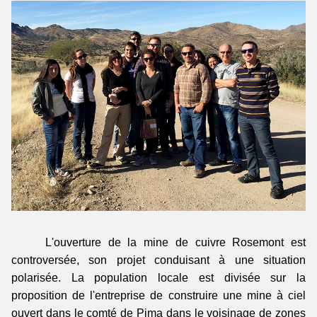
L'ouverture de la mine de cuivre Rosemont est
controversée, son projet conduisant à une situation
polarisée. La population locale est divisée sur la
proposition de l'entreprise de construire une mine à ciel
ouvert dans le comté de Pima dans le voisinage de zones