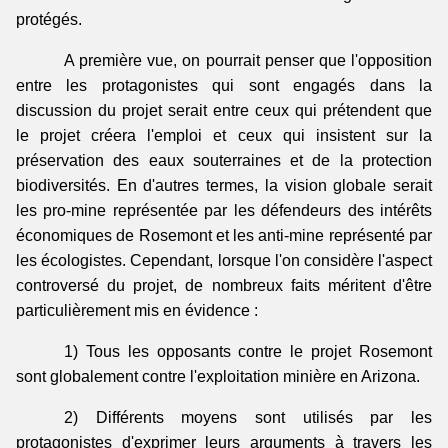
protégés.
A première vue, on pourrait penser que l'opposition
entre les protagonistes qui sont engagés dans la
discussion du projet serait entre ceux qui prétendent que
le projet créera l'emploi et ceux qui insistent sur la
préservation des eaux souterraines et de la protection
biodiversités. En d'autres termes, la vision globale serait
les pro-mine représentée par les défendeurs des intérêts
économiques de Rosemont et les anti-mine représenté par
les écologistes. Cependant, lorsque l'on considère l'aspect
controversé du projet, de nombreux faits méritent d'être
particulièrement mis en évidence :
1) Tous les opposants contre le projet Rosemont
sont globalement contre l'exploitation minière en Arizona.
2) Différents moyens sont utilisés par les
protagonistes d'exprimer leurs arguments à travers les