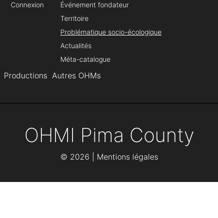
Connexion
Événement fondateur
Territoire
Problématique socio-écologique
Actualités
Méta-catalogue
Productions
Autres OHMs
OHMI Pima County
©
2026 |
Mentions légales